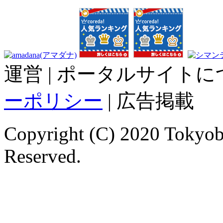
運営 | ポータルサイトに
ーポリシー
| 広告掲載
Copyright (C) 2020 Tokyoba
Reserved.