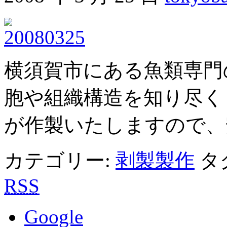
横須賀市にある魚類専門
胞や組織構造を知り尽く
が作製いたしますので、
カテゴリー:
剥製製作
タ
RSS
Google