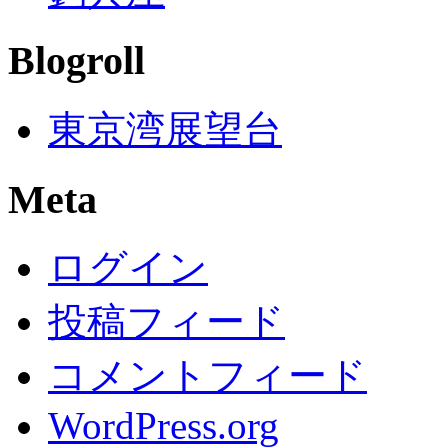
Blogroll
東京湾展望台
Meta
ログイン
投稿フィード
コメントフィード
WordPress.org