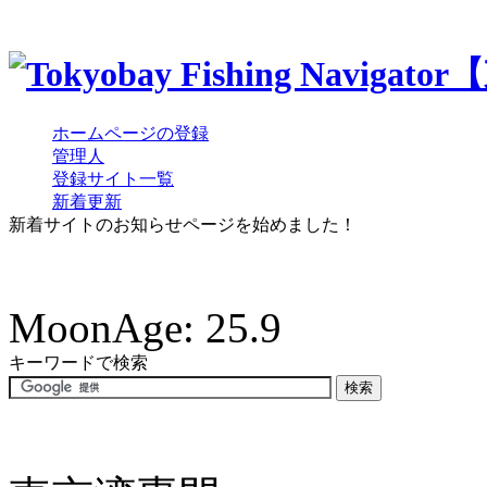
ホームページの登録
管理人
登録サイト一覧
新着更新
新着サイトのお知らせページを始めました！
MoonAge: 25.9
キーワードで検索