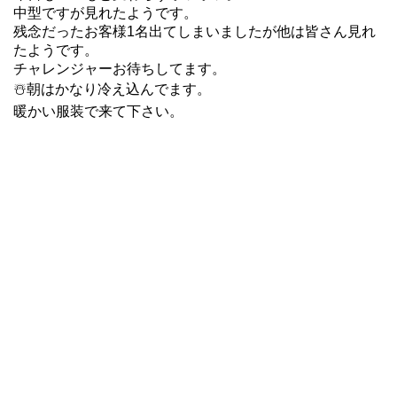
中型ですが見れたようです。
残念だったお客様1名出てしまいましたが他は皆さん見れ
たようです。
チャレンジャーお待ちしてます。
☃️朝はかなり冷え込んでます。
暖かい服装で来て下さい。