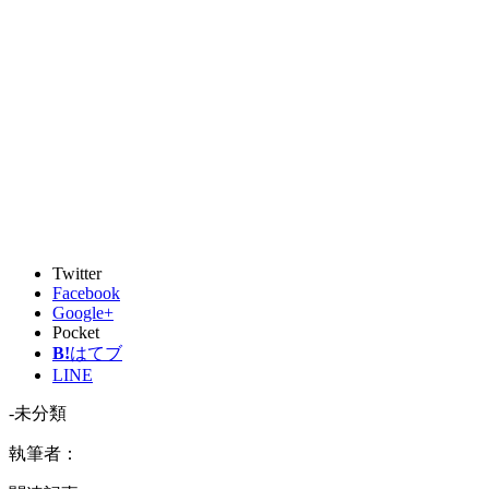
Twitter
Facebook
Google+
Pocket
B!
はてブ
LINE
-未分類
執筆者：