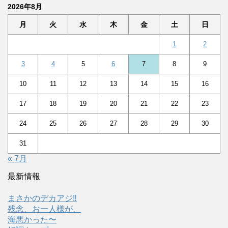
2026年8月
月
火
水
木
金
土
日
1
2
3
4
5
6
7
8
9
10
11
12
13
14
15
16
17
18
19
20
21
22
23
24
25
26
27
28
29
30
31
« 7月
最新情報
まさかのデカアジ‼️
残念、お一人様が、
海悪かった〜