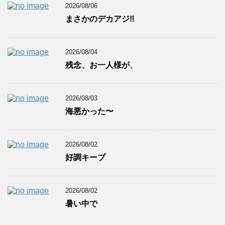
2026/08/06
まさかのデカアジ‼️
2026/08/04
残念、お一人様が、
2026/08/03
海悪かった〜
2026/08/02
好調キープ
2026/08/02
暑い中で