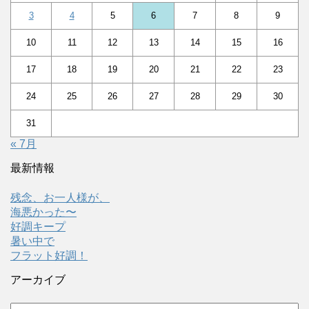
3
4
5
6
7
8
9
10
11
12
13
14
15
16
17
18
19
20
21
22
23
24
25
26
27
28
29
30
31
« 7月
最新情報
残念、お一人様が、
海悪かった〜
好調キープ
暑い中で
フラット好調！
アーカイブ
ア