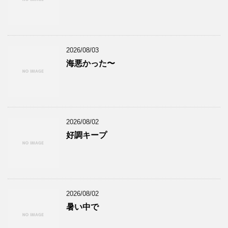
2026/08/03
海悪かった〜
2026/08/02
好調キープ
2026/08/02
暑い中で