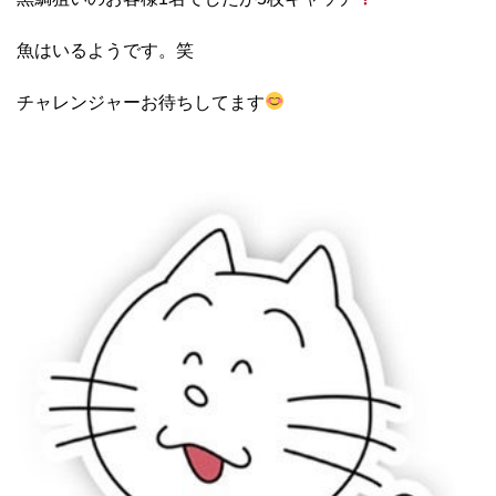
魚はいるようです。笑
チャレンジャーお待ちしてます