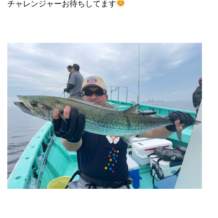
チャレンジャーお待ちしてます