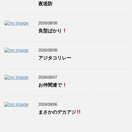
夜堤防
2026/08/08
良型ばかり
2026/08/08
アジタコリレー
2026/08/07
お仲間達で
2026/08/06
まさかのデカアジ