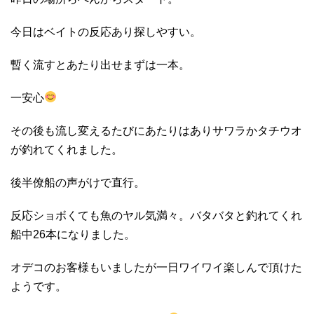
今日はベイトの反応あり探しやすい。
暫く流すとあたり出せまずは一本。
一安心
その後も流し変えるたびにあたりはありサワラかタチウオ
が釣れてくれました。
後半僚船の声がけで直行。
反応ショボくても魚のヤル気満々。バタバタと釣れてくれ
船中26本になりました。
オデコのお客様もいましたが一日ワイワイ楽しんで頂けた
ようです。