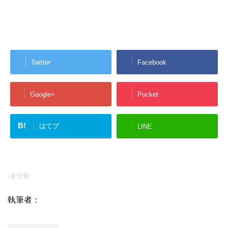
Twitter
Facebook
Google+
Pocket
B!
はてブ
LINE
-未分類
執筆者：