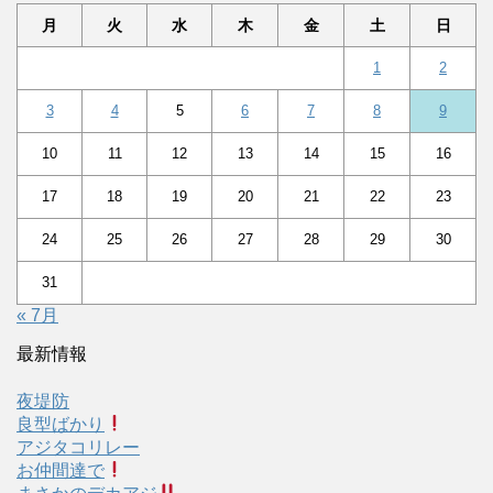
月
火
水
木
金
土
日
1
2
3
4
5
6
7
8
9
10
11
12
13
14
15
16
17
18
19
20
21
22
23
24
25
26
27
28
29
30
31
« 7月
最新情報
夜堤防
良型ばかり
アジタコリレー
お仲間達で