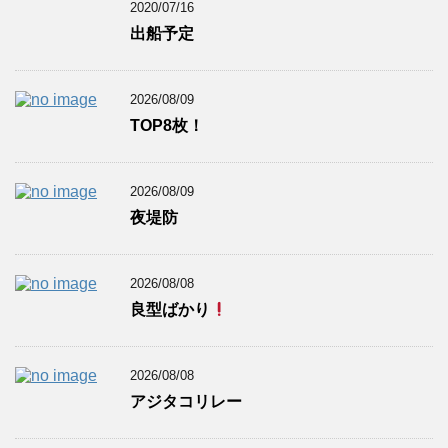
2020/07/16
出船予定
2026/08/09
TOP8枚！
2026/08/09
夜堤防
2026/08/08
良型ばかり
2026/08/08
アジタコリレー