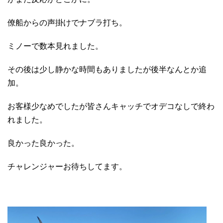
僚船からの声掛けでナブラ打ち。
ミノーで数本見れました。
その後は少し静かな時間もありましたが後半なんとか追
加。
お客様少なめでしたが皆さんキャッチでオデコなしで終わ
れました。
良かった良かった。
チャレンジャーお待ちしてます。