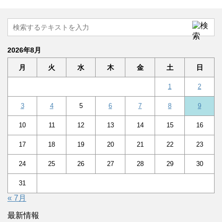
2026年8月
月
火
水
木
金
土
日
1
2
3
4
5
6
7
8
9
10
11
12
13
14
15
16
17
18
19
20
21
22
23
24
25
26
27
28
29
30
31
« 7月
最新情報