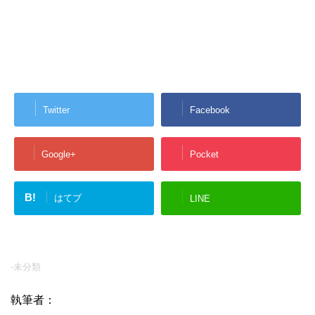
Twitter
Facebook
Google+
Pocket
B!
はてブ
LINE
-未分類
執筆者：