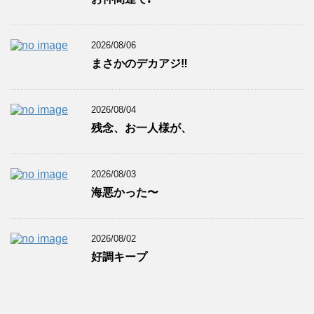
2026/08/06
まさかのデカアジ‼️
2026/08/04
残念、お一人様が、
2026/08/03
海悪かった〜
2026/08/02
好調キープ