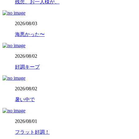
残念、お一人様が、
2026/08/03
海悪かった〜
2026/08/02
好調キープ
2026/08/02
暑い中で
2026/08/01
フラット好調！