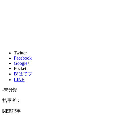
Twitter
Facebook
Google+
Pocket
B!
はてブ
LINE
-未分類
執筆者：
関連記事