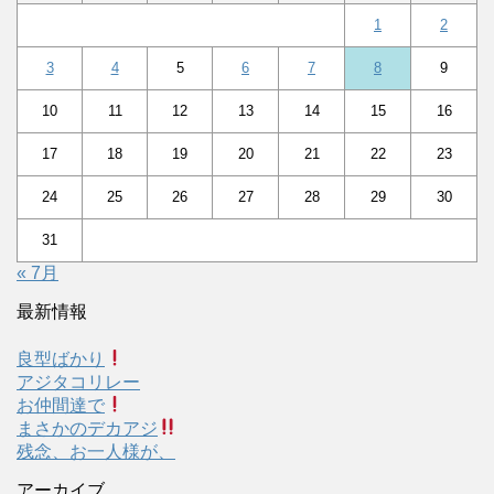
1
2
3
4
5
6
7
8
9
10
11
12
13
14
15
16
17
18
19
20
21
22
23
24
25
26
27
28
29
30
31
« 7月
最新情報
良型ばかり
アジタコリレー
お仲間達で
まさかのデカアジ
残念、お一人様が、
アーカイブ