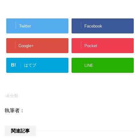
Twitter
Facebook
Google+
Pocket
B!
はてブ
LINE
-未分類
執筆者：
関連記事