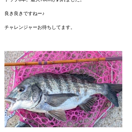
良き良きですねー♪
チャレンジャーお待ちしてます。