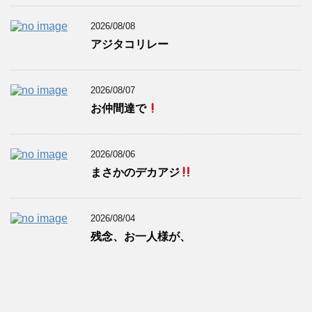
2026/08/08
アジタコリレー
2026/08/07
お仲間達で
2026/08/06
まさかのデカアジ
2026/08/04
残念、お一人様が、