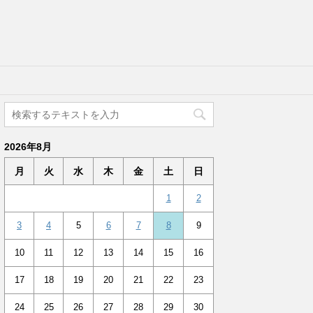
2026年8月
月
火
水
木
金
土
日
1
2
3
4
5
6
7
8
9
10
11
12
13
14
15
16
17
18
19
20
21
22
23
24
25
26
27
28
29
30