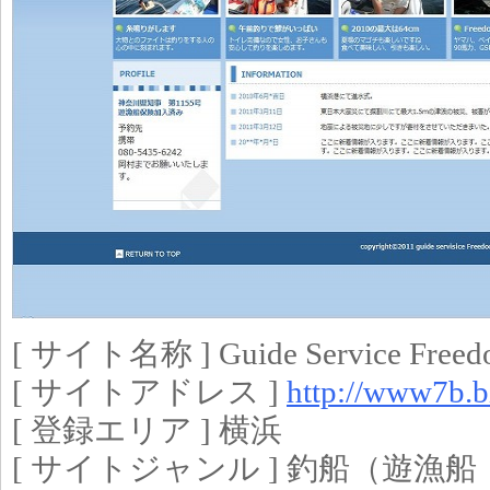
[ サイト名称 ] Guide Service Free
[ サイトアドレス ]
http://www7b.bi
[ 登録エリア ] 横浜
[ サイトジャンル ] 釣船（遊