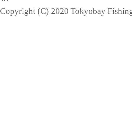
Copyright (C) 2020 Tokyobay Fishing 