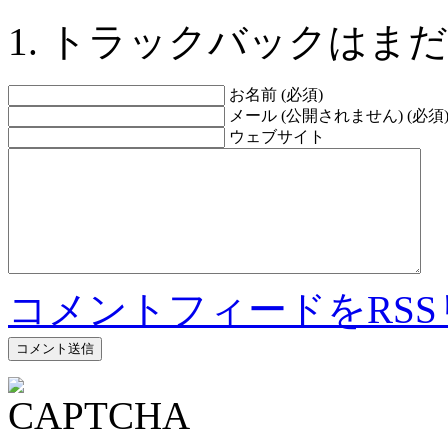
トラックバックはまだ
お名前 (必須)
メール (公開されません) (必須
ウェブサイト
コメントフィードをRS