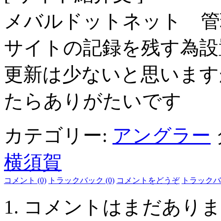
メバルドットネット 管
サイトの記録を残す為設
更新は少ないと思います
たらありがた
いです
カテゴリー:
アングラー
横須賀
コメント (0)
トラックバック (0)
コメントをどうぞ
トラックバ
コメントはまだありま