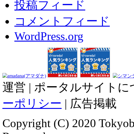
投稿フィード
コメントフィード
WordPress.org
運営 | ポータルサイトに
ーポリシー
| 広告掲載
Copyright (C) 2020 Tokyoba