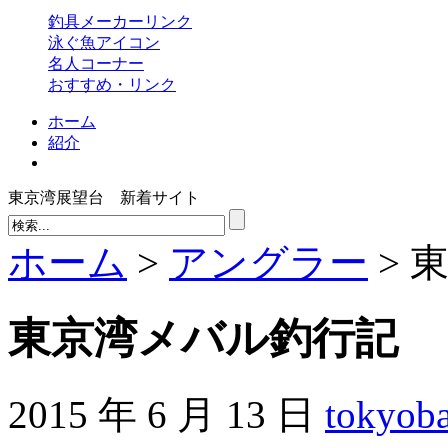
釣具メーカーリンク
泳ぐ魚アイコン
名人コーナー
おすすめ・リンク
ホーム
紹介
東京湾展望台 新着サイト
ホーム
>
アングラー
> 
東京湾メバル釣行記
2015 年 6 月 13 日
tokyob