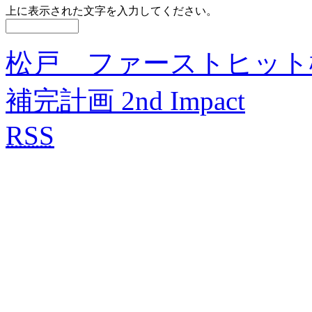
上に表示された文字を入力してください。
松戸 ファーストヒット
補完計画 2nd Impact
RSS