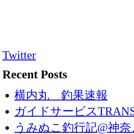
Twitter
Recent Posts
横内丸 釣果速報
ガイドサービスTRANS 
うみぬこ釣行記@神奈