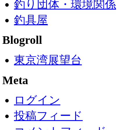
釣り団体・環境関係
釣具屋
Blogroll
東京湾展望台
Meta
ログイン
投稿フィード