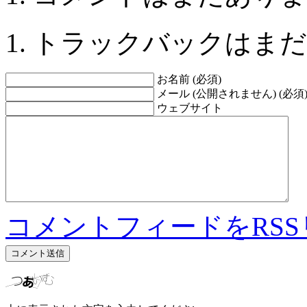
トラックバックはまだ
お名前 (必須)
メール (公開されません) (必須
ウェブサイト
コメントフィードをRS