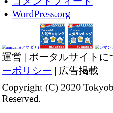
コメントフィード
WordPress.org
運営 | ポータルサイトに
ーポリシー
| 広告掲載
Copyright (C) 2020 Tokyoba
Reserved.