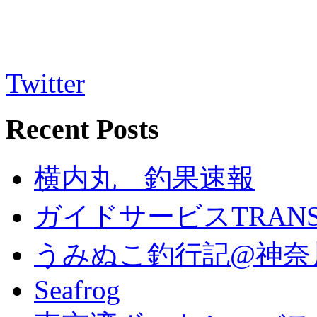
Twitter
Recent Posts
横内丸 釣果速報
ガイドサービスTRANS 
うみぬこ釣行記@神奈
Seafrog