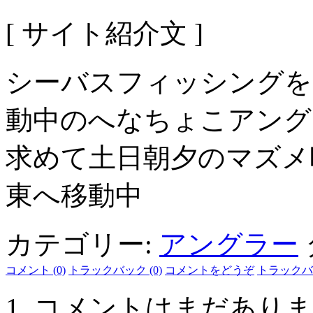
[ サイト紹介文 ]
シーバスフィッシングを
動中のへなちょこアング
求めて土日朝夕のマズメ
東へ移動中
カテゴリー:
アングラー
コメント (0)
トラックバック (0)
コメントをどうぞ
トラックバ
コメントはまだありま