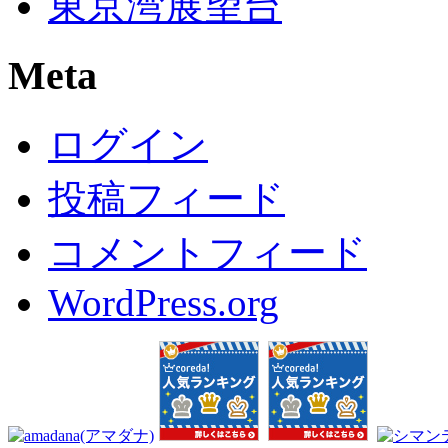
東京湾展望台
Meta
ログイン
投稿フィード
コメントフィード
WordPress.org