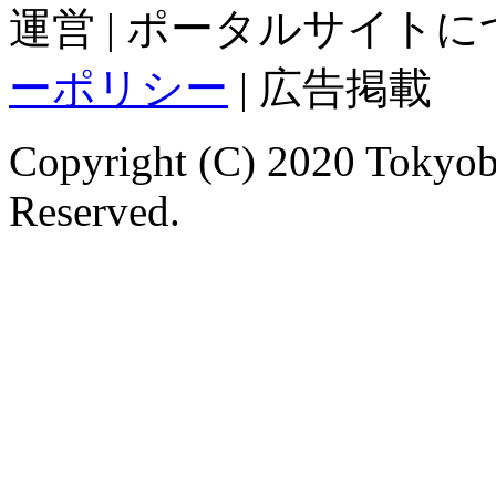
運営 | ポータルサイトに
ーポリシー
| 広告掲載
Copyright (C) 2020 Tokyoba
Reserved.