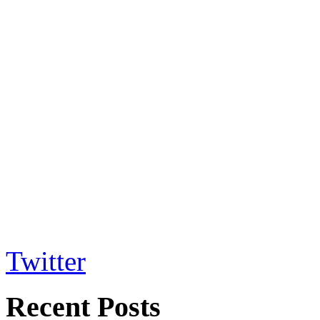
Twitter
Recent Posts