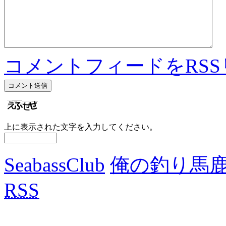
コメントフィードをRS
上に表示された文字を入力してください。
SeabassClub
俺の釣り馬
RSS