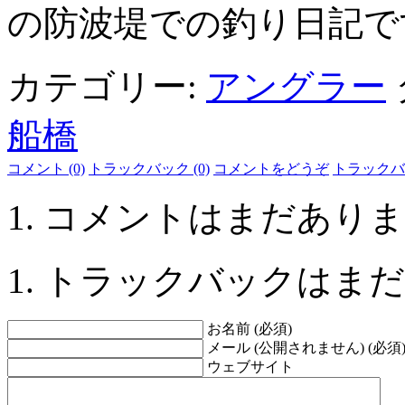
の防波堤での釣り日記で
カテゴリー:
アングラー
船橋
コメント (0)
トラックバック (0)
コメントをどうぞ
トラックバ
コメントはまだありま
トラックバックはまだ
お名前 (必須)
メール (公開されません) (必須
ウェブサイト