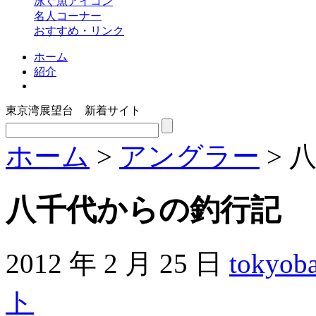
泳ぐ魚アイコン
名人コーナー
おすすめ・リンク
ホーム
紹介
東京湾展望台 新着サイト
ホーム
>
アングラー
> 
八千代からの釣行記
2012 年 2 月 25 日
tokyob
ト