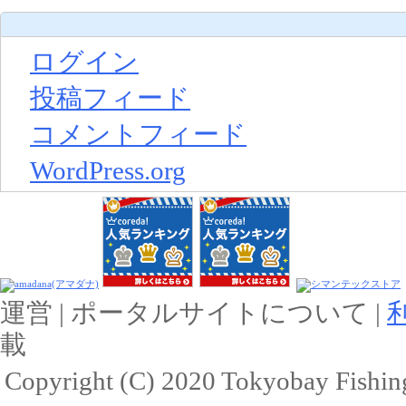
ログイン
投稿フィード
コメントフィード
WordPress.org
運営 | ポータルサイトについて |
載
Copyright (C) 2020 Tokyobay Fishing