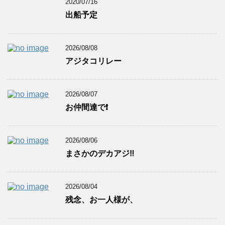
2020/07/16
出船予定
2026/08/08
アジタコリレー
2026/08/07
お仲間達で❗️
2026/08/06
まさかのデカアジ‼️
2026/08/04
残念、お一人様が、