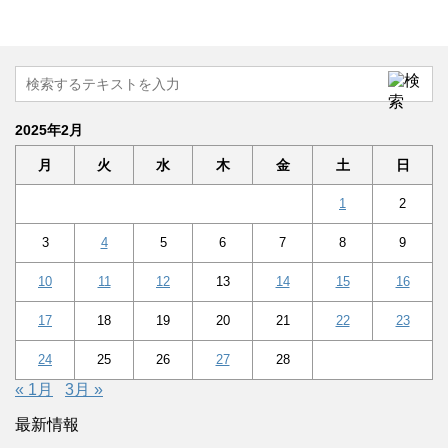
2025年2月
月
火
水
木
金
土
日
1
2
3
4
5
6
7
8
9
10
11
12
13
14
15
16
17
18
19
20
21
22
23
24
25
26
27
28
« 1月
3月 »
最新情報