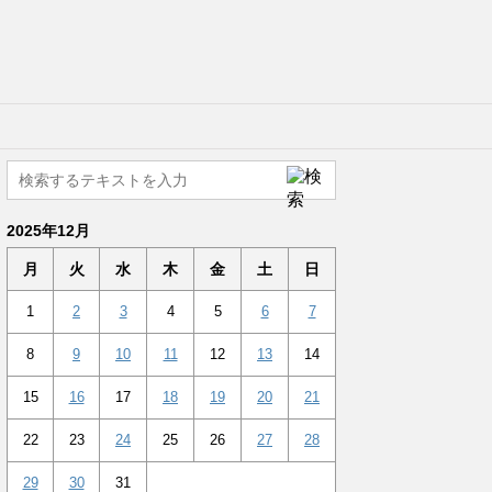
2025年12月
月
火
水
木
金
土
日
1
2
3
4
5
6
7
8
9
10
11
12
13
14
15
16
17
18
19
20
21
22
23
24
25
26
27
28
29
30
31