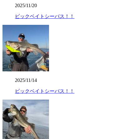
2025/11/20
ビックベイトシーバス！！
2025/11/14
ビックベイトシーバス！！