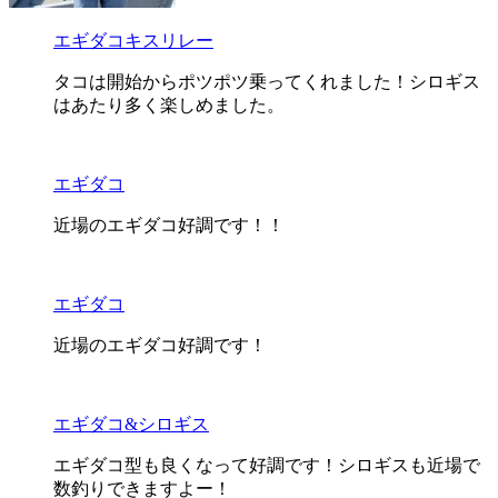
エギダコキスリレー
タコは開始からポツポツ乗ってくれました！シロギス
はあたり多く楽しめました。
エギダコ
近場のエギダコ好調です！！
エギダコ
近場のエギダコ好調です！
エギダコ&シロギス
エギダコ型も良くなって好調です！シロギスも近場で
数釣りできますよー！