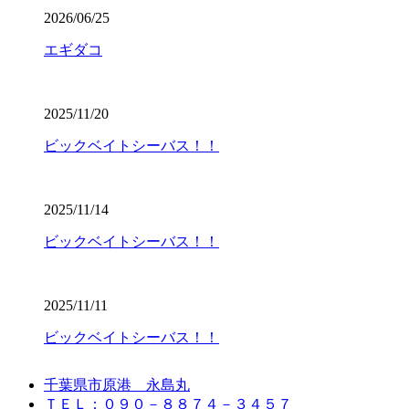
2026/06/25
エギダコ
2025/11/20
ビックベイトシーバス！！
2025/11/14
ビックベイトシーバス！！
2025/11/11
ビックベイトシーバス！！
千葉県市原港 永島丸
ＴＥＬ：０９０－８８７４－３４５７