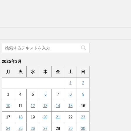
2025年3月
月
火
水
木
金
土
日
1
2
3
4
5
6
7
8
9
10
11
12
13
14
15
16
17
18
19
20
21
22
23
24
25
26
27
28
29
30